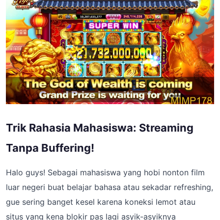
Trik Rahasia Mahasiswa: Streaming
Tanpa Buffering!
Halo guys! Sebagai mahasiswa yang hobi nonton film
luar negeri buat belajar bahasa atau sekadar refreshing,
gue sering banget kesel karena koneksi lemot atau
situs yang kena blokir pas lagi asyik-asyiknya