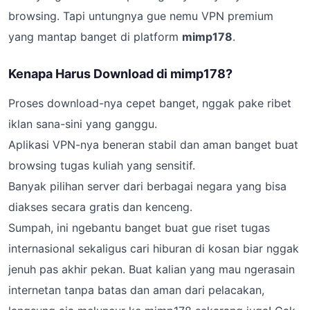
browsing. Tapi untungnya gue nemu VPN premium
yang mantap banget di platform
mimp178
.
Kenapa Harus Download di mimp178?
Proses download-nya cepet banget, nggak pake ribet
iklan sana-sini yang ganggu.
Aplikasi VPN-nya beneran stabil dan aman banget buat
browsing tugas kuliah yang sensitif.
Banyak pilihan server dari berbagai negara yang bisa
diakses secara gratis dan kenceng.
Sumpah, ini ngebantu banget buat gue riset tugas
internasional sekaligus cari hiburan di kosan biar nggak
jenuh pas akhir pekan. Buat kalian yang mau ngerasain
internetan tanpa batas dan aman dari pelacakan,